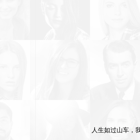
人生如过山车，