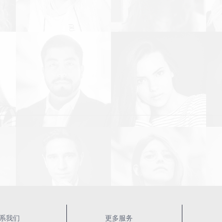
系我们
更多服务