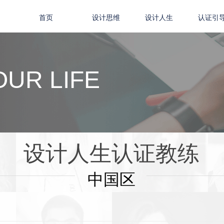
首页
设计思维
设计人生
认证引
OUR LIFE
设计人生认证教练
中国区