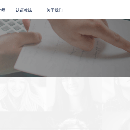
导师
认证教练
关于我们