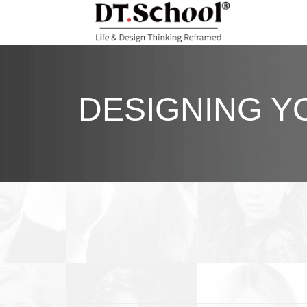
DESIGNING Y