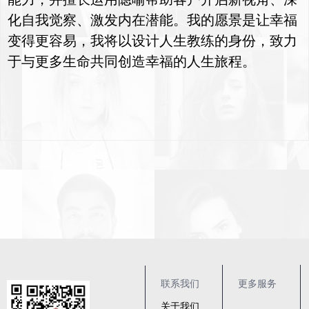
化自我觉察、激发内在潜能。我的愿景是让幸福
变得更容易，我将以设计人生教练的身份，致力
于与更多生命共同创造幸福的人生旅程。
联系我们
更多服务
关于我们