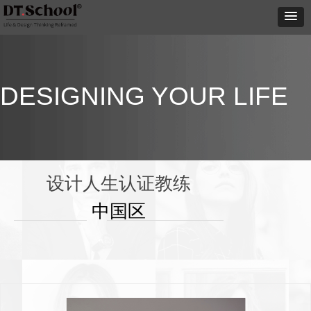
DESIGNING YOUR LIFE
设计人生认证教练
中国区