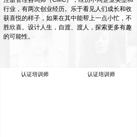
行业，有两次创业经历。乐于看见人们成长和收
获喜悦的样子，如果在其中能帮上一点小忙，不
胜欣喜。设计人生，自渡、渡人，探索更多有趣
的可能性。
郑懿
朱若霞
湖北武汉，中国
北京，中国
认证培训师
认证培训师