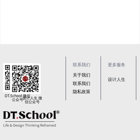
联系我们
更多服务
关于我们
设计人生
联系我们
隐私政策
DT.School 微信
设计人生 微
公众号
信公众号