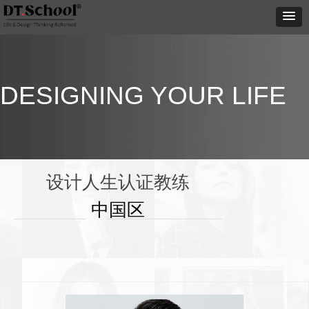
DESIGNING YOUR LIFE
设计人生认证教练
中国区