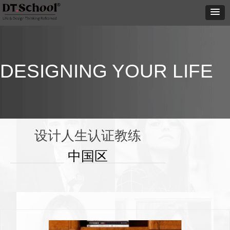
DESIGNING YOUR LIFE
设计人生认证教练
中国区