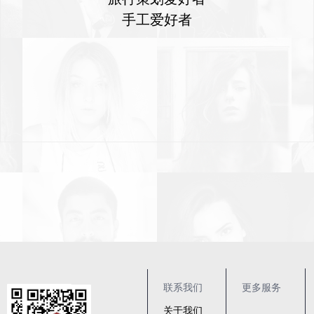
手工爱好者
联系我们
更多服务
关于我们