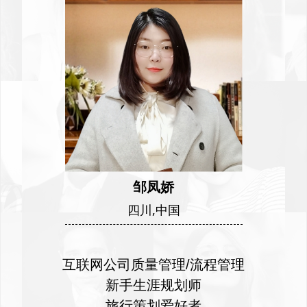
邹凤娇
四川,中国
互联网公司质量管理/流程管理
新手生涯规划师
旅行策划爱好者